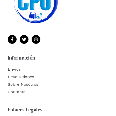
Información
Envíos
Devoluciones
Sobre Nosotros
Contacta
Enlaces Legales