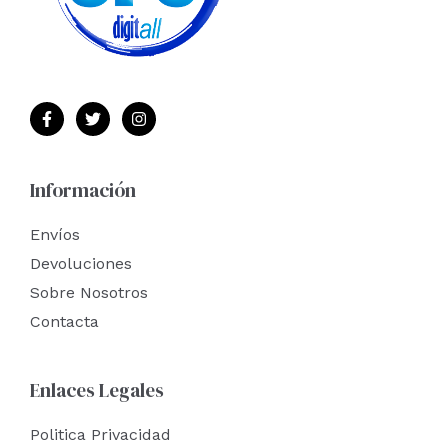
Información
Envíos
Devoluciones
Sobre Nosotros
Contacta
Enlaces Legales
Politica Privacidad