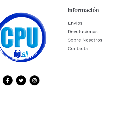
Información
Envíos
Devoluciones
Sobre Nosotros
Contacta