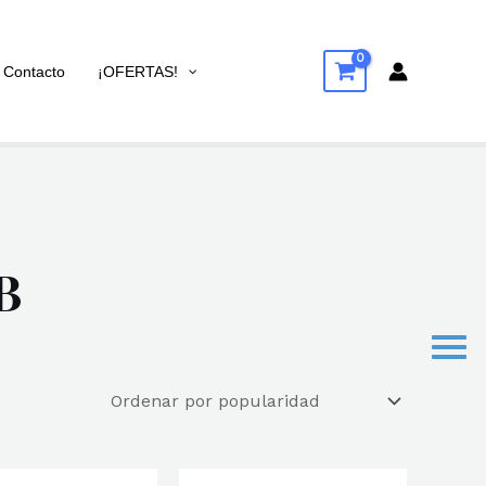
Contacto
¡OFERTAS!
B