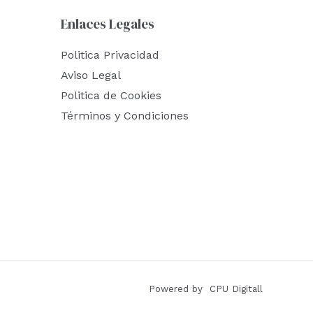
Enlaces Legales
Politica Privacidad
Aviso Legal
Politica de Cookies
Términos y Condiciones
Powered by CPU Digitall