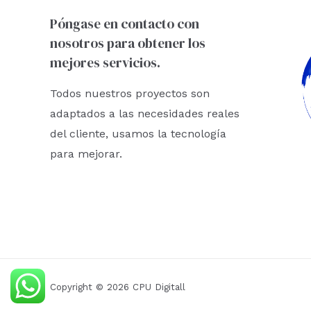
Póngase en contacto con
nosotros para obtener los
mejores servicios.
Todos nuestros proyectos son
adaptados a las necesidades reales
del cliente, usamos la tecnología
para mejorar.
Copyright © 2026 CPU Digitall