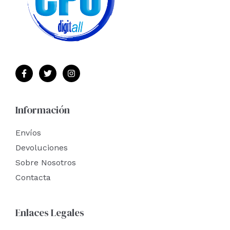
Información
Envíos
Devoluciones
Sobre Nosotros
Contacta
Enlaces Legales