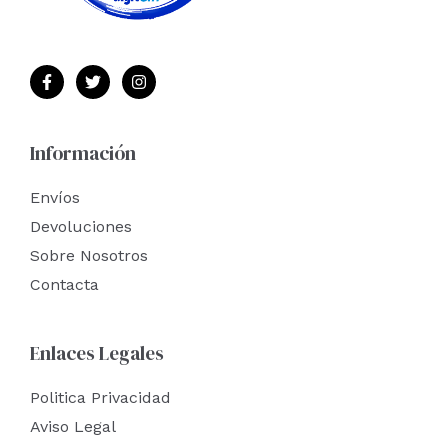
Información
Envíos
Devoluciones
Sobre Nosotros
Contacta
Enlaces Legales
Politica Privacidad
Aviso Legal