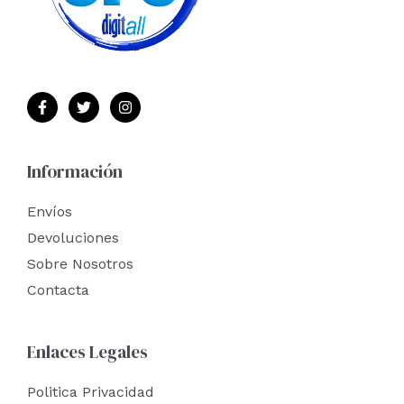
Información
Envíos
Devoluciones
Sobre Nosotros
Contacta
Enlaces Legales
Politica Privacidad