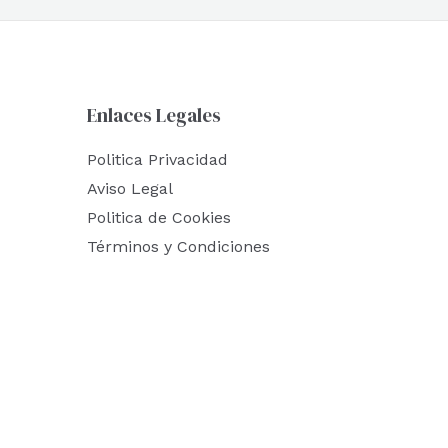
Enlaces Legales
Politica Privacidad
Aviso Legal
Politica de Cookies
Términos y Condiciones