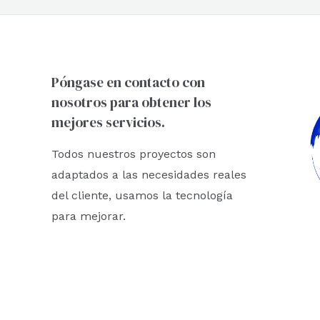
Póngase en contacto con
nosotros para obtener los
mejores servicios.
Todos nuestros proyectos son
adaptados a las necesidades reales
del cliente, usamos la tecnología
para mejorar.