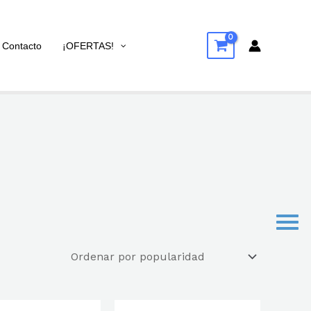
Contacto
¡OFERTAS!