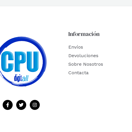
Información
Envíos
Devoluciones
Sobre Nosotros
Contacta