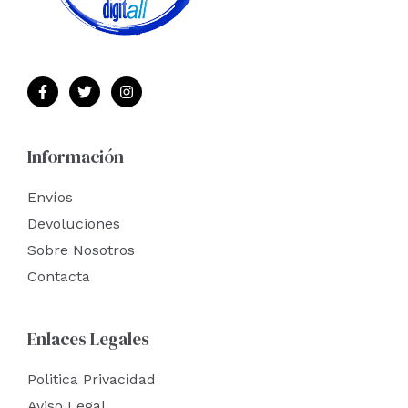
Información
Envíos
Devoluciones
Sobre Nosotros
Contacta
Enlaces Legales
Politica Privacidad
Aviso Legal