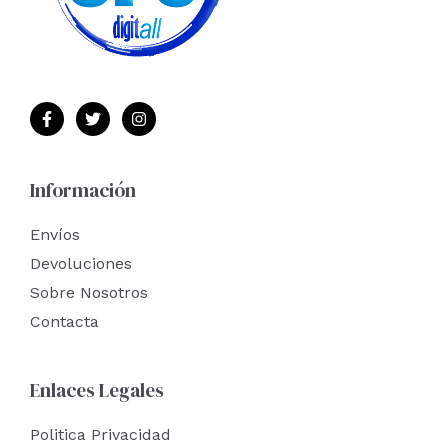
Información
Envíos
Devoluciones
Sobre Nosotros
Contacta
Enlaces Legales
Politica Privacidad