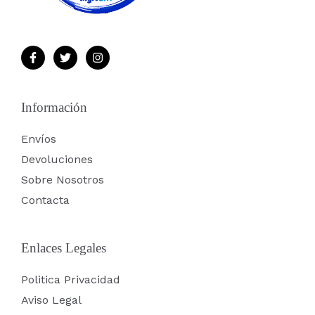
Información
Envíos
Devoluciones
Sobre Nosotros
Contacta
Enlaces Legales
Politica Privacidad
Aviso Legal