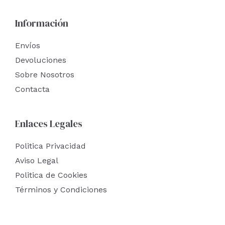
Información
Envíos
Devoluciones
Sobre Nosotros
Contacta
Enlaces Legales
Politica Privacidad
Aviso Legal
Politica de Cookies
Términos y Condiciones