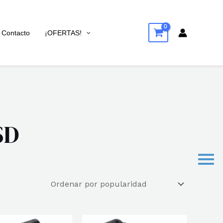
Contacto
¡OFERTAS!
SD