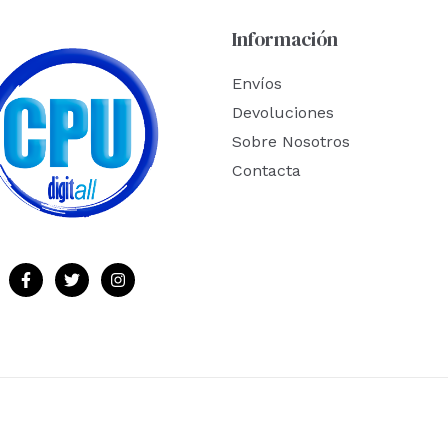
Información
Envíos
Devoluciones
Sobre Nosotros
Contacta