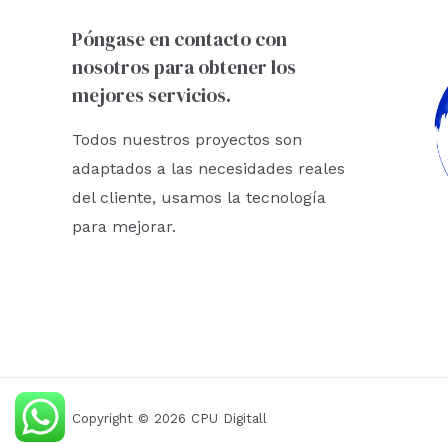
Póngase en contacto con
nosotros para obtener los
mejores servicios.
Todos nuestros proyectos son
adaptados a las necesidades reales
del cliente, usamos la tecnología
para mejorar.
Copyright © 2026 CPU Digitall