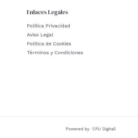
Enlaces Legales
Politica Privacidad
Aviso Legal
Politica de Cookies
Términos y Condiciones
Powered by CPU Digitall