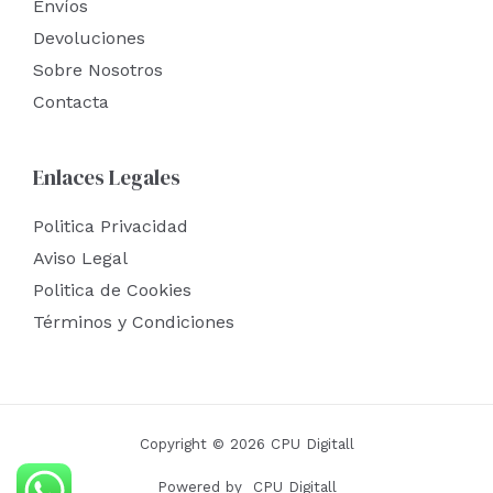
Envíos
Devoluciones
Sobre Nosotros
Contacta
Enlaces Legales
Politica Privacidad
Aviso Legal
Politica de Cookies
Términos y Condiciones
Copyright © 2026 CPU Digitall
Powered by CPU Digitall