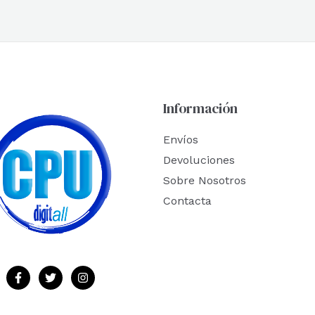
Información
Envíos
Devoluciones
Sobre Nosotros
Contacta