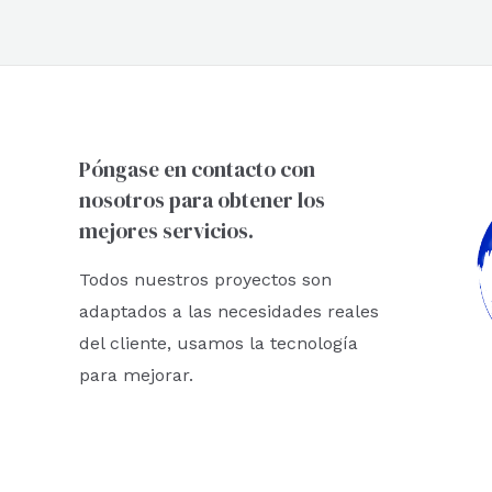
r
:
Póngase en contacto con
nosotros para obtener los
mejores servicios.
Todos nuestros proyectos son
adaptados a las necesidades reales
del cliente, usamos la tecnología
para mejorar.