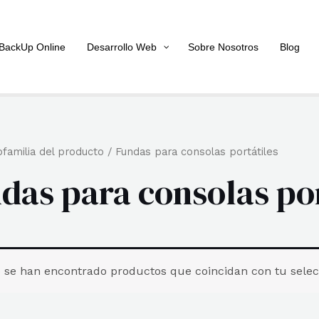
BackUp Online
Desarrollo Web
Sobre Nosotros
Blog
familia del producto / Fundas para consolas portátiles
das para consolas por
 se han encontrado productos que coincidan con tu selec