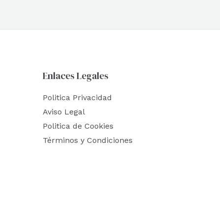
Enlaces Legales
Politica Privacidad
Aviso Legal
Politica de Cookies
Términos y Condiciones