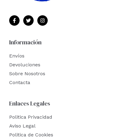
Información
Envíos
Devoluciones
Sobre Nosotros
Contacta
Enlaces Legales
Politica Privacidad
Aviso Legal
Politica de Cookies