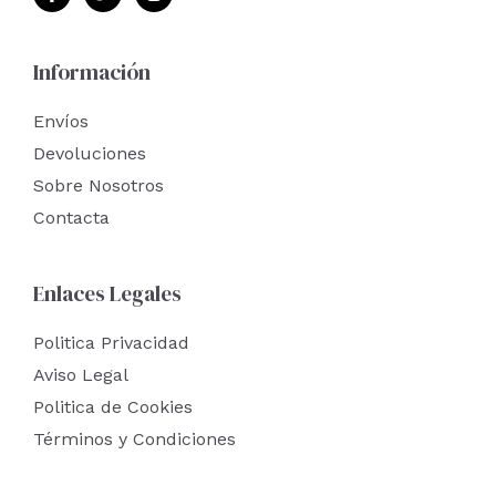
Información
Envíos
Devoluciones
Sobre Nosotros
Contacta
Enlaces Legales
Politica Privacidad
Aviso Legal
Politica de Cookies
Términos y Condiciones