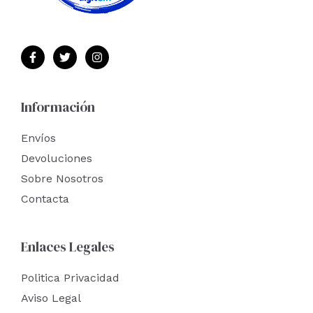
Información
Envíos
Devoluciones
Sobre Nosotros
Contacta
Enlaces Legales
Politica Privacidad
Aviso Legal