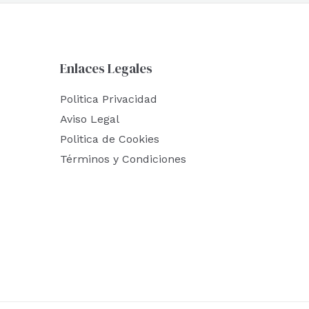
Enlaces Legales
Politica Privacidad
Aviso Legal
Politica de Cookies
Términos y Condiciones