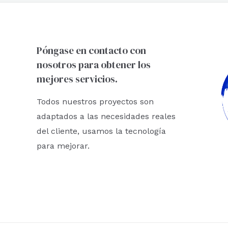
Póngase en contacto con
nosotros para obtener los
mejores servicios.
Todos nuestros proyectos son
adaptados a las necesidades reales
del cliente, usamos la tecnología
para mejorar.