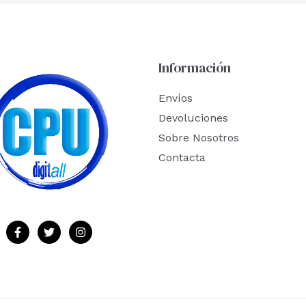
Información
Envíos
Devoluciones
Sobre Nosotros
Contacta