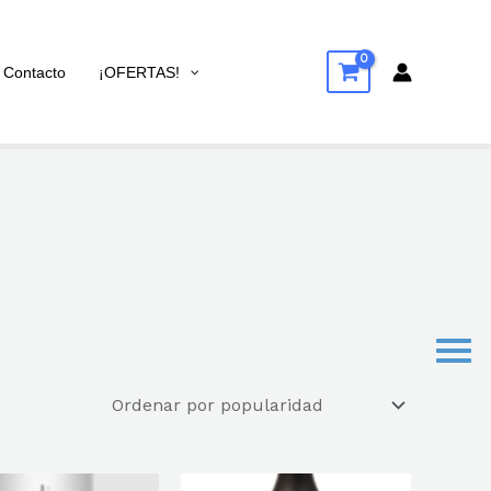
Contacto
¡OFERTAS!