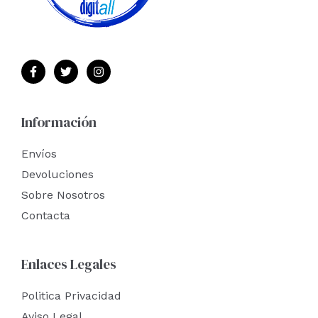
Información
Envíos
Devoluciones
Sobre Nosotros
Contacta
Enlaces Legales
Politica Privacidad
Aviso Legal