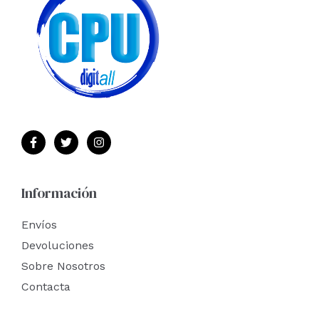
Información
Envíos
Devoluciones
Sobre Nosotros
Contacta