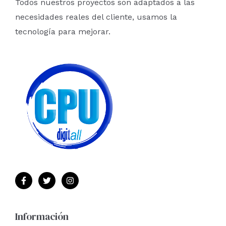
Todos nuestros proyectos son adaptados a las
r
necesidades reales del cliente, usamos la
:
tecnología para mejorar.
Información