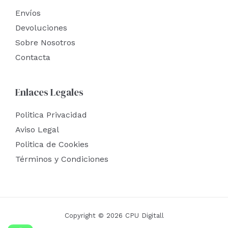
Envíos
Devoluciones
Sobre Nosotros
Contacta
Enlaces Legales
Politica Privacidad
Aviso Legal
Politica de Cookies
Términos y Condiciones
Copyright © 2026 CPU Digitall