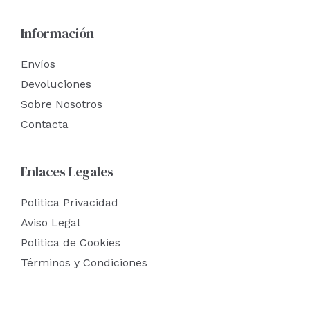
Información
Envíos
Devoluciones
Sobre Nosotros
Contacta
Enlaces Legales
Politica Privacidad
Aviso Legal
Politica de Cookies
Términos y Condiciones