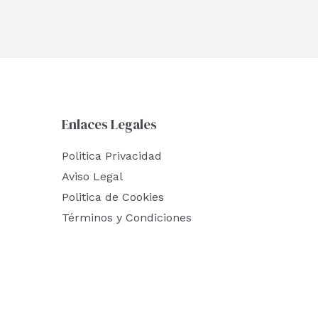
Enlaces Legales
Politica Privacidad
Aviso Legal
Politica de Cookies
Términos y Condiciones