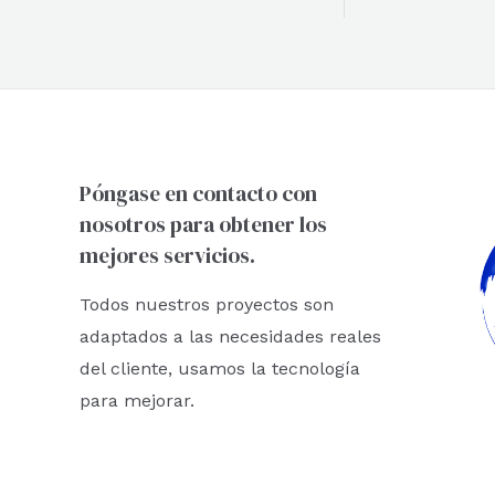
Póngase en contacto con
nosotros para obtener los
mejores servicios.
Todos nuestros proyectos son
adaptados a las necesidades reales
del cliente, usamos la tecnología
para mejorar.