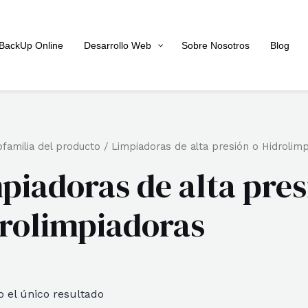
BackUp Online
Desarrollo Web
Sobre Nosotros
Blog
familia del producto / Limpiadoras de alta presión o Hidrolim
piadoras de alta pres
rolimpiadoras
 el único resultado