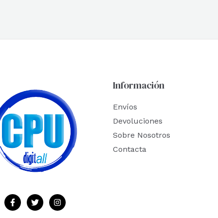
Información
Envíos
Devoluciones
Sobre Nosotros
Contacta