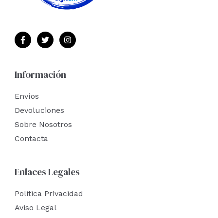
Información
Envíos
Devoluciones
Sobre Nosotros
Contacta
Enlaces Legales
Politica Privacidad
Aviso Legal