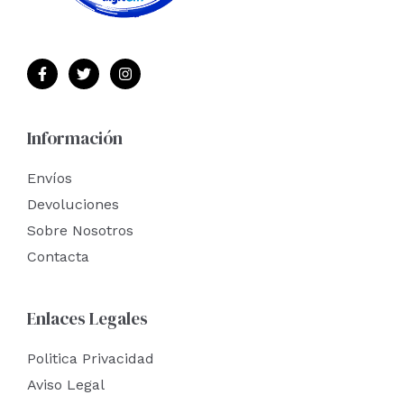
Información
Envíos
Devoluciones
Sobre Nosotros
Contacta
Enlaces Legales
Politica Privacidad
Aviso Legal