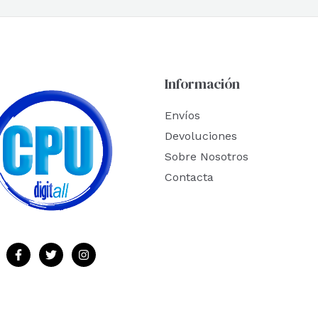
Información
Envíos
Devoluciones
Sobre Nosotros
Contacta