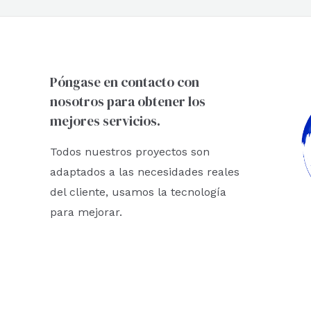
Póngase en contacto con
nosotros para obtener los
mejores servicios.
Todos nuestros proyectos son
adaptados a las necesidades reales
del cliente, usamos la tecnología
para mejorar.