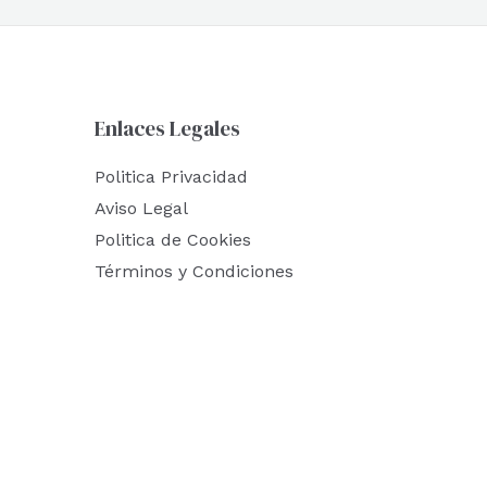
Enlaces Legales
Politica Privacidad
Aviso Legal
Politica de Cookies
Términos y Condiciones