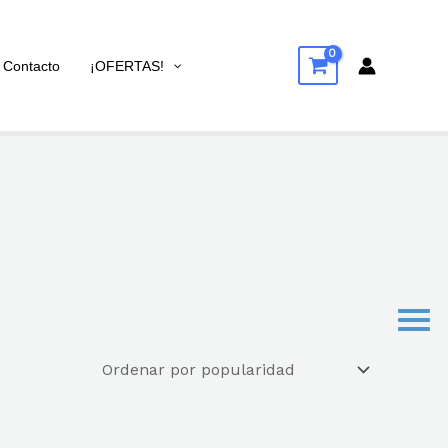
Contacto
¡OFERTAS!