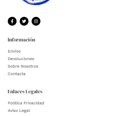
Información
Envíos
Devoluciones
Sobre Nosotros
Contacta
Enlaces Legales
Politica Privacidad
Aviso Legal