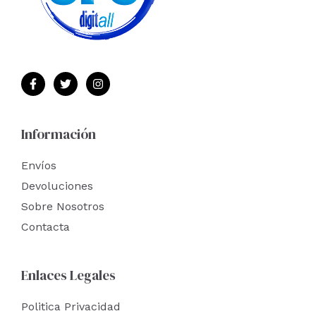
Información
Envíos
Devoluciones
Sobre Nosotros
Contacta
Enlaces Legales
Politica Privacidad