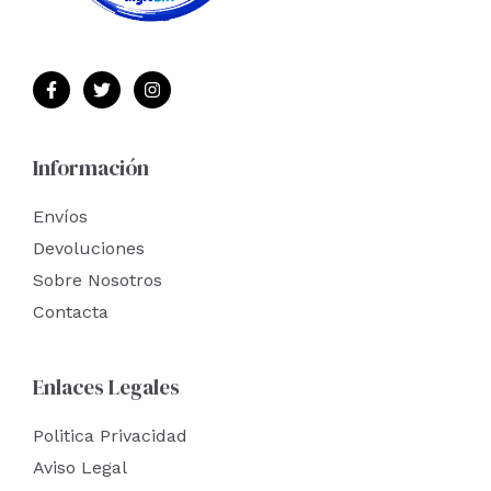
Información
Envíos
Devoluciones
Sobre Nosotros
Contacta
Enlaces Legales
Politica Privacidad
Aviso Legal