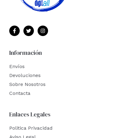
Información
Envíos
Devoluciones
Sobre Nosotros
Contacta
Enlaces Legales
Politica Privacidad
Aviso Legal