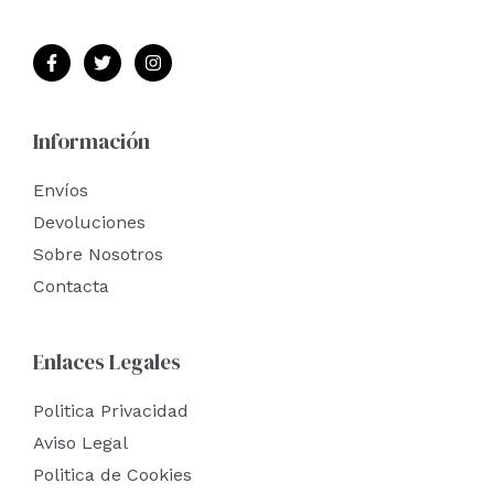
Información
Envíos
Devoluciones
Sobre Nosotros
Contacta
Enlaces Legales
Politica Privacidad
Aviso Legal
Politica de Cookies