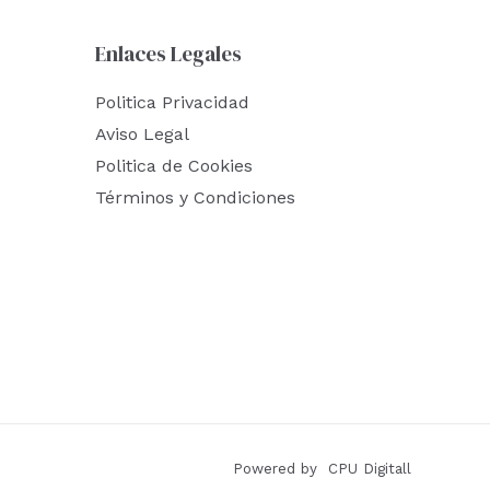
Enlaces Legales
Politica Privacidad
Aviso Legal
Politica de Cookies
Términos y Condiciones
Powered by CPU Digitall