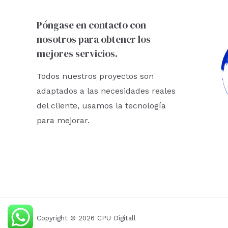
Póngase en contacto con
nosotros para obtener los
mejores servicios.
Todos nuestros proyectos son
adaptados a las necesidades reales
del cliente, usamos la tecnología
para mejorar.
Copyright © 2026 CPU Digitall