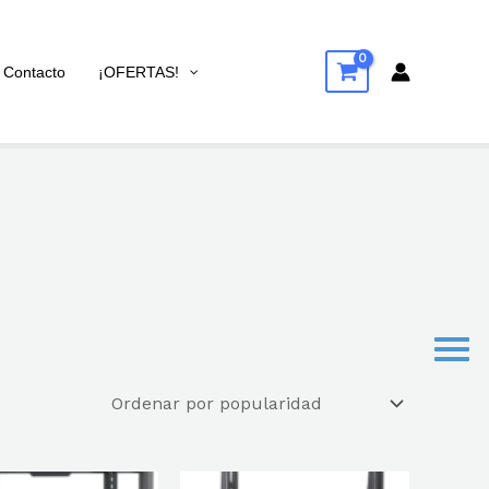
Contacto
¡OFERTAS!