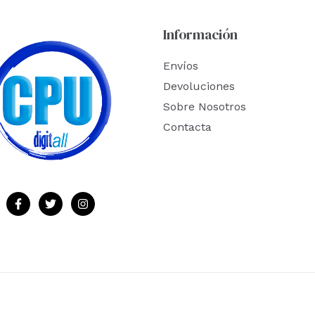
Información
Envíos
Devoluciones
Sobre Nosotros
Contacta