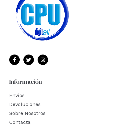
Información
Envíos
Devoluciones
Sobre Nosotros
Contacta