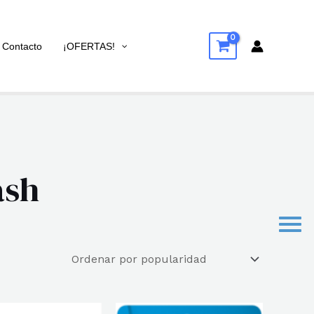
Contacto
¡OFERTAS!
ash