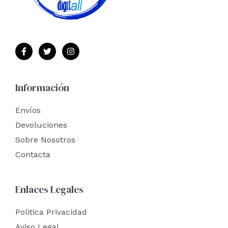
Información
Envíos
Devoluciones
Sobre Nosotros
Contacta
Enlaces Legales
Politica Privacidad
Aviso Legal